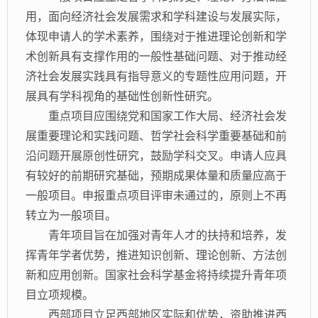
用，面向经济社会发展需求和学科建设与发展实际，
体现申请人的学术素养，围绕对于推进理论创新和学
术创新具有支撑作用的一般性基础问题、对于推动经
济社会发展实践具有指导意义的专题性应用问题，开
展具有学科视角的基础性创新性研究。
重点项目应围绕党和国家工作大局、经济社会发
展重要理论和实践问题、哲学社会科学重要基础和前
沿问题开展原创性研究，鼓励学科交叉。申请人应具
有较好的前期研究基础，预期成果体量和质量应高于
一般项目。申报重点项目评审未通过的，原则上不再
转立为一般项目。
青年项目旨在加强对青年人才的扶持和培养，发
挥青年学者优势，推进知识创新、理论创新、方法创
新和应用创新。国家社会科学基金将持续提升青年项
目立项规模。
西部项目立足西部地区实际和优势，资助推进西