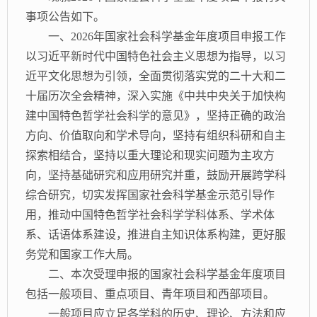
事项公告如下。
一、
2026年国家社会科学基金年度项目申报工作
以习近平新时代中国特色社会主义思想为指导，以习
近平文化思想为引领，全面贯彻落实党的二十大和二
十届历次全会精神，深入实施《中共中央关于加快构
建中国特色哲学社会科学的意见》，坚持正确的政治
方向、价值取向和学术导向，坚持有组织科研和自主
探索相结合，坚持以重大理论和现实问题为主攻方
向，坚持基础研究和应用研究并重，鼓励开展跨学科
综合研究，切实发挥国家社会科学基金示范引导作
用，推动中国特色哲学社会科学学科体系、学术体
系、话语体系建设，推进自主知识体系构建，更好服
务党和国家工作大局。
二、本次受理申报的国家社会科学基金年度项目
包括一般项目、重点项目、青年项目和西部项目。
一般项目应立足各学科的历史、理论、方法和应