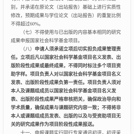
别，并承诺在原论文（出站报告）基础上进行实质性
修改，预期成果与学位论文（出站报告）的重复比例
不得超过
60%。
（七）不得使用与已出版的内容基本相同的研究
成果申报国家社会科学基金项目。
（八）
申请人须承诺立项后切实担负成果管理责
任。立项后凡以国家社会科学基金项目名义发表、出
版阶段性成果或最终成果，不得同时标注多个项目资
助字样。项目负责人对以国家社会科学基金项目名义
发表、出版阶段性成果负第一责任。项目负责人须对
本人及课题组成员以国家社会科学基金项目名义发
表、出版阶段性成果严格审核把关，确保政治导向和
学术质量，确保成果与课题研究内容一致；不得将非
本人或课题组成员发表、出版的以及与受资助项目无
关的研究成果作为项目阶段性成果报送。
十一、申报课题实行同行专家通讯初评，初评采