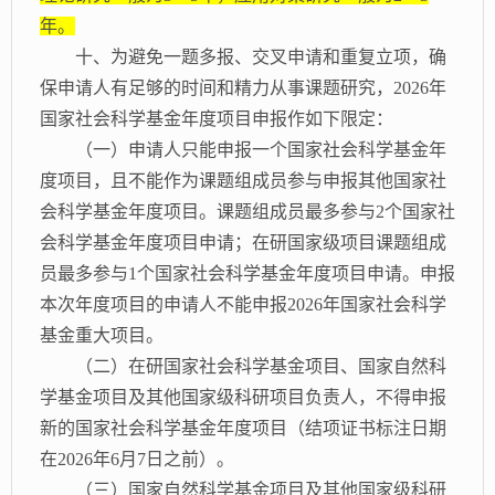
年。
十、为避免一题多报、交叉申请和重复立项，确
保申请人有足够的时间和精力从事课题研究，
2026年
国家社会科学基金年度项目申报作如下限定：
（一）申请人只能申报一个国家社会科学基金年
度项目，且不能作为课题组成员参与申报其他国家社
会科学基金年度项目。课题组成员最多参与
2个国家社
会科学基金年度项目申请；在研国家级项目课题组成
员最多参与1个国家社会科学基金年度项目申请。申报
本次年度项目的申请人不能申报2026年国家社会科学
基金重大项目。
（二）在研国家社会科学基金项目、国家自然科
学基金项目及其他国家级科研项目负责人，不得申报
新的国家社会科学基金年度项目（结项证书标注日期
在
2026年6月7日之前）。
（三）国家自然科学基金项目及其他国家级科研