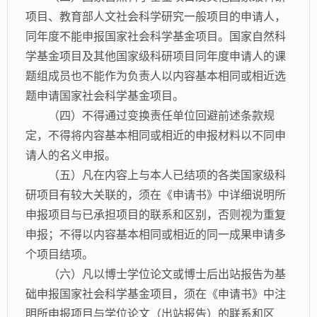
项目、教育部人文社会科学研究一般项目的申请人，
同年度不能申报国家社会科学基金项目。国家自然科
学基金项目及其他国家级科研项目同年度申请人的课
题组成员也不能作为负责人以内容基本相同或相近选
题申请国家社会科学基金项目。
（四）不得通过变换责任单位回避前述条款规
定，不得将内容基本相同或相近的申报材料以不同申
请人的名义申报。
（五）凡在内容上与本人已结项的各类国家级科
研项目有较大关联的，须在《申请书》中详细说明所
申报项目与已承担项目的联系和区别，否则视为重复
申报；不得以内容基本相同或相近的同一成果申请多
个项目结项。
（六）凡以博士学位论文或博士后出站报告为基
础申报国家社会科学基金项目，须在《申请书》中注
明所申报项目与学位论文（出站报告）的联系和区