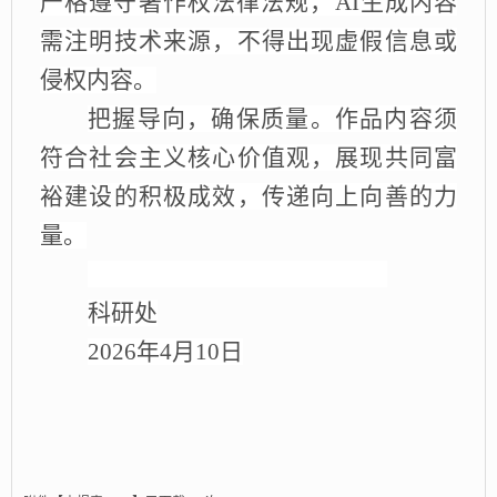
严格遵守著作权法律法规，
AI生成内容
需注明技术来源，不得出现虚假信息或
侵权内容
。
把握导向
，
确保
质量
。
作品内容须
符合社会主义核心价值观，展现共同富
裕建设的积极成效，传递向上向善的力
量
。
科研处
2026年4月10日