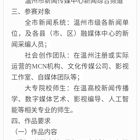
温州市新闻传媒中心新闻综合频道
三、参赛对象
全市新闻系统
：温州市级各新闻单
位，及各县（市、区）融媒体中心的新
闻采编人员
；
社会创作团队
：在温州注册或实际
运营的
MCN机构、文化传媒公司、影视
工作室、自媒体团队等
；
大专院校师生
：在温高校新闻传播
学、数字媒体艺术、影视编导、人工智
能等相关专业的师生
。
四、作品要求
（
一
）作品内容